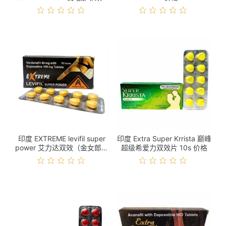
10s 价格
印度 EXTREME levifil super
印度 Extra Super Krrista 巅峰
power 艾力达双效（金女郎）
超级希爱力双效片 10s 价格
10s 价格