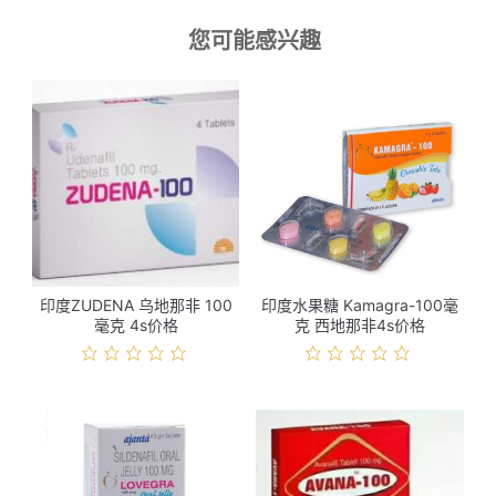
您可能感兴趣
印度ZUDENA 乌地那非 100
印度水果糖 Kamagra-100毫
毫克 4s价格
克 西地那非4s价格