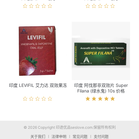
印度 LEVIFIL 艾力达 双效果冻
印度 阿伐那非双效片 Super
Filana (绿水鬼) 10s 价格
© 2026 Copyright 印途优品seslove.com.保留所有权利
关于我们
法律申明
常见问题
支付问题