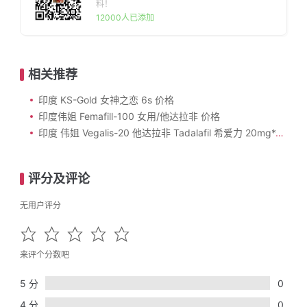
料！
12000人已添加
相关推荐
印度 KS-Gold 女神之恋 6s 价格
印度伟姐 Femafill-100 女用/他达拉非 价格
印度 伟姐 Vegalis-20 他达拉非 Tadalafil 希爱力 20mg*4s 价格
评分及评论
无用户评分
来评个分数吧
5 分
0
4 分
0