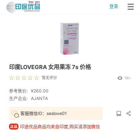
登录
印度LOVEGRA 女用果冻 7s 价格
暂无评分
1K+
参考售价:
¥260.00
生产企业:
AJANTA
客服微信ID：seslove01
印途优品商品均来自印度,购买请添加微信