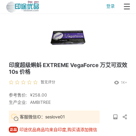
登录
印度超级蝌蚪 EXTREME VegaForce 万艾可双效
10s 价格
暂无评分
1K+
参考售价:
¥258.00
生产企业:
AMBITREE
客服微信ID：seslove01
印途优品商品均来自印度,购买请添加微信