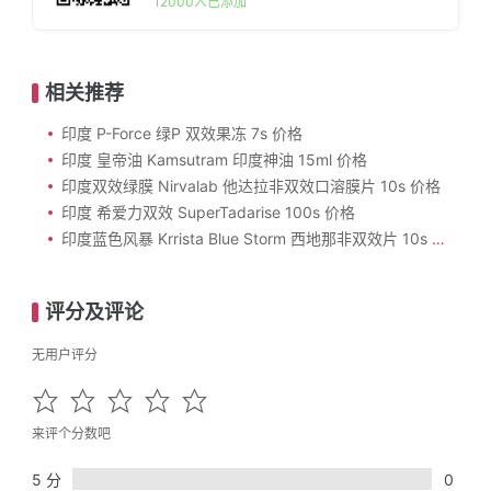
12000人已添加
相关推荐
印度 P-Force 绿P 双效果冻 7s 价格
印度 皇帝油 Kamsutram 印度神油 15ml 价格
印度双效绿膜 Nirvalab 他达拉非双效口溶膜片 10s 价格
印度 希爱力双效 SuperTadarise 100s 价格
印度蓝色风暴 Krrista Blue Storm 西地那非双效片 10s 价格
评分及评论
无用户评分
来评个分数吧
5 分
0