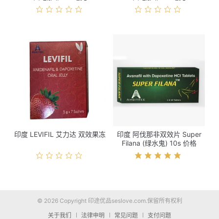
印度 LEVIFIL 艾力达 双效果冻
印度 阿伐那非双效片 Super
Filana (绿水鬼) 10s 价格
© 2026 Copyright 印途优品seslove.com.保留所有权利
关于我们
法律申明
常见问题
支付问题