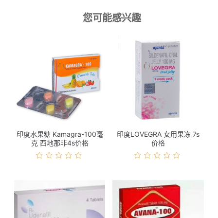
您可能感兴趣
印度水果糖 Kamagra-100毫
印度LOVEGRA 女用果冻 7s
克 西地那非4s价格
价格