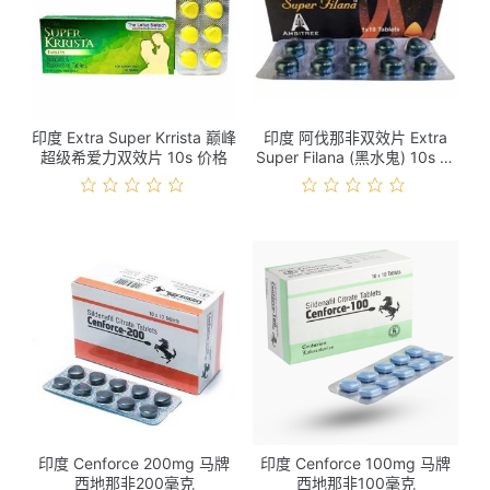
印度 Extra Super Krrista 巅峰
印度 阿伐那非双效片 Extra
超级希爱力双效片 10s 价格
Super Filana (黑水鬼) 10s 价
格
印度 Cenforce 200mg 马牌
印度 Cenforce 100mg 马牌
西地那非200毫克
西地那非100毫克