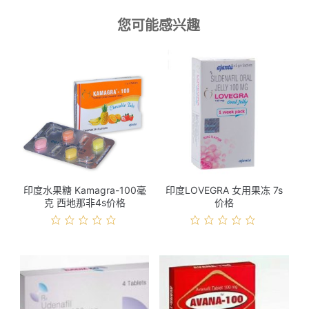
您可能感兴趣
印度水果糖 Kamagra-100毫
印度LOVEGRA 女用果冻 7s
克 西地那非4s价格
价格