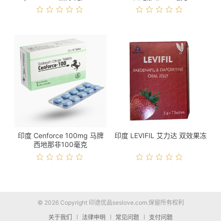
格
印度 Cenforce 100mg 马牌
印度 LEVIFIL 艾力达 双效果冻
西地那非100毫克
© 2026 Copyright 印途优品seslove.com.保留所有权利
关于我们
法律申明
常见问题
支付问题