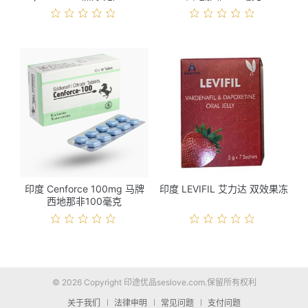
格
印度 Cenforce 100mg 马牌
印度 LEVIFIL 艾力达 双效果冻
西地那非100毫克
© 2026 Copyright 印途优品seslove.com.保留所有权利
关于我们
法律申明
常见问题
支付问题