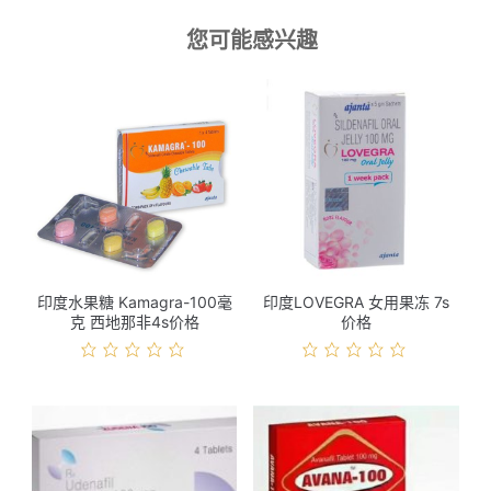
您可能感兴趣
印度水果糖 Kamagra-100毫
印度LOVEGRA 女用果冻 7s
克 西地那非4s价格
价格