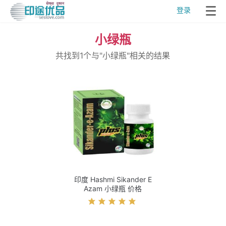
登录
小绿瓶
共找到1个与"小绿瓶"相关的结果
印度 Hashmi Sikander E
Azam 小绿瓶 价格