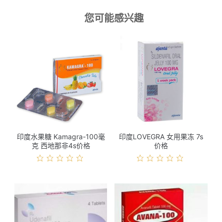
您可能感兴趣
印度水果糖 Kamagra-100毫
印度LOVEGRA 女用果冻 7s
克 西地那非4s价格
价格