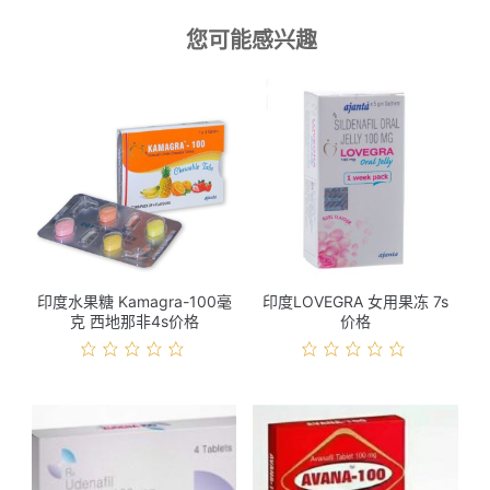
您可能感兴趣
印度水果糖 Kamagra-100毫
印度LOVEGRA 女用果冻 7s
克 西地那非4s价格
价格