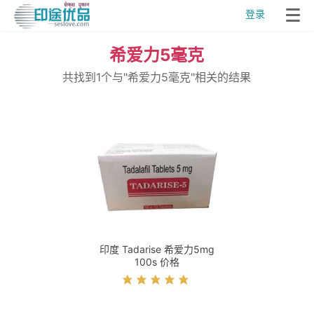
登录
希爱力5毫克
共找到1个与"希爱力5毫克"相关的结果
印度 Tadarise 希爱力5mg
100s 价格