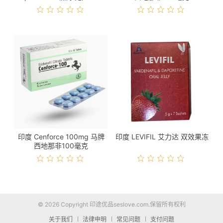
格
印度 Cenforce 100mg 马牌
印度 LEVIFIL 艾力达 双效果冻
西地那非100毫克
© 2026 Copyright 印途优品seslove.com.保留所有权利
关于我们
法律申明
常见问题
支付问题