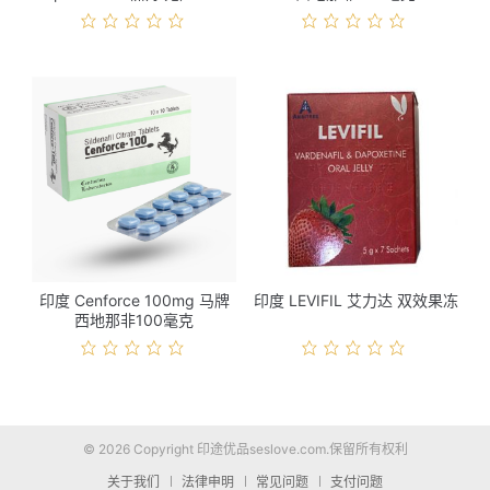
格
印度 Cenforce 100mg 马牌
印度 LEVIFIL 艾力达 双效果冻
西地那非100毫克
© 2026 Copyright 印途优品seslove.com.保留所有权利
关于我们
法律申明
常见问题
支付问题