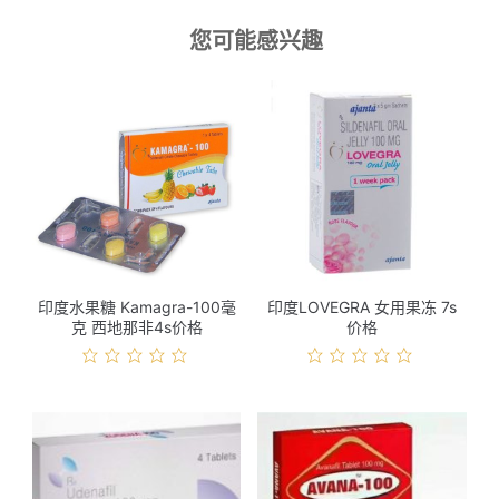
您可能感兴趣
印度水果糖 Kamagra-100毫
印度LOVEGRA 女用果冻 7s
克 西地那非4s价格
价格