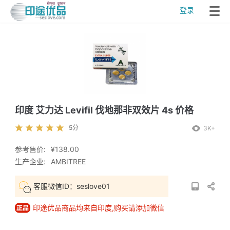
登录
印度 艾力达 Levifil 伐地那非双效片 4s 价格
5分
3K+
参考售价:
¥138.00
生产企业:
AMBITREE
客服微信ID：seslove01
印途优品商品均来自印度,购买请添加微信