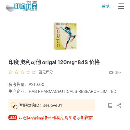
登录
印度 奥利司他 origal 120mg*84S 价格
暂无评分
2K+
参考售价:
¥210.00
生产企业:
HAB PHARMACEUTICALS RESEARCH LIMITED
客服微信ID：seslove01
印途优品商品均来自印度,购买请添加微信