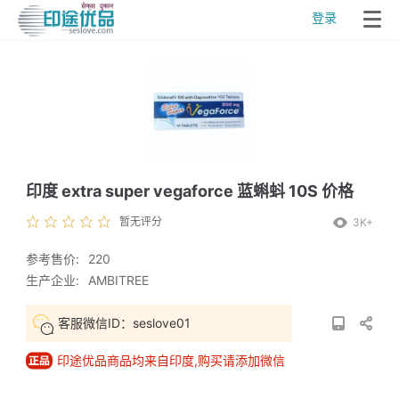
登录
印度 extra super vegaforce 蓝蝌蚪 10S 价格
暂无评分
3K+
参考售价:
220
生产企业:
AMBITREE
客服微信ID：seslove01
印途优品商品均来自印度,购买请添加微信