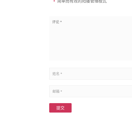
简单而有效的阳痿管理模式
提交