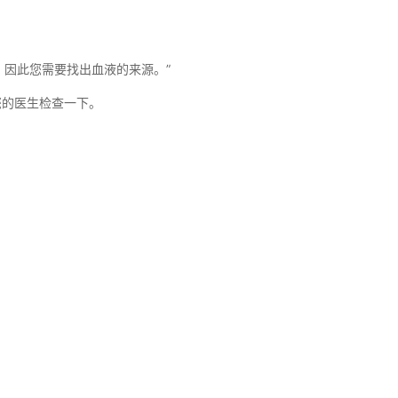
，因此您需要找出血液的来源。”
请您的医生检查一下。