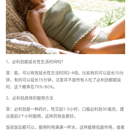
1、必利劲能延长性生活时间吗?
答：能，可以有效延长性生活时间2-4倍。比如有的可以延长10分
钟，有的可以延长15分钟，注意并不是所有人吃了必利劲都能延
时，这个概率在70%-80%。
2、必利劲具体的服用方法
答：必利劲是一种药片，性交前1-3小时，口服必利劲30毫克，建
议提前2个小时服用，这样药效会更好。
饭前饭后都可以，服用时用满满一杯水，这样能降低副作用，或者