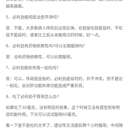
越来越差。
5、必利劲能彻底治愈早泄吗?
答：不能，大多数病人停药后出现反弹，也就是吃就能延时，不吃
就不能延时，或者比之前从未服用过的时候，好一点。
6、必利劲有药物依赖性吗?可以长期服用吗?
答：没有药物依赖性，可以长期服用。
7、必利劲能和伟哥一起吃吗?
答：可以，伟哥是促勃的，必利劲是延时的，并不冲突，但不建议
一起吃，会对肝功能和肾功能造成严重负荷。
8、吃了必利劲不管用怎么办?
如果吃了30毫克，没有明显的效果，这个时候又没有感觉到有明
显的副作用，下次可以试试服用60毫克。
看一下是不是吃的太早了，建议性生活提前两个小时服用，中间隔