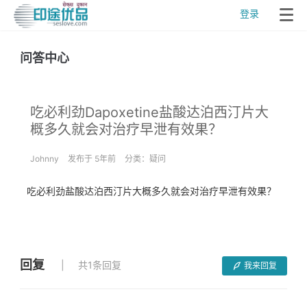
登录
问答中心
吃必利劲Dapoxetine盐酸达泊西汀片大
概多久就会对治疗早泄有效果？
Johnny
发布于 5年前
分类：
疑问
吃必利劲盐酸达泊西汀片大概多久就会对治疗早泄有效果？
回复
共1条回复
我来回复