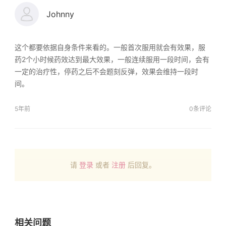
Johnny
这个都要依据自身条件来看的。一般首次服用就会有效果，服
药2个小时候药效达到最大效果，一般连续服用一段时间，会有
一定的治疗性，停药之后不会题刻反弹，效果会维持一段时
间。
5年前
0条评论
请
登录
或者
注册
后回复。
相关问题