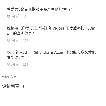
希爱力5毫克长期服用会产生耐药性吗？
5年前
0
威格拉（印度 万艾可-红魔 Vigora 印度威格拉 100m
g）的真实效果？
5年前
1
吃印度 Hashmi Sikander E Azam 小绿瓶我多久才能
看到结果?
5年前
1
评论已关闭。
评论列表(1)